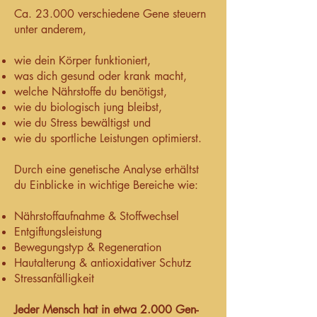
Ca. 23.000 verschiedene Gene steuern
unter anderem,
wie dein Körper funktioniert,
was dich gesund oder krank macht,
welche Nährstoffe du benötigst,
wie du biologisch jung bleibst,
wie du Stress bewältigst und
wie du sportliche Leistungen optimierst.
Durch eine genetische Analyse erhältst
du Einblicke in wichtige Bereiche wie:
Nährstoffaufnahme & Stoffwechsel
Entgiftungsleistung
Bewegungstyp & Regeneration
Hautalterung & antioxidativer Schutz
Stressanfälligkeit
Jeder Mensch hat in etwa 2.000 Gen-