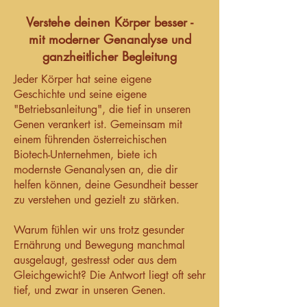
Verstehe deinen Körper besser -
mit moderner Genanalyse und
ganzheitlicher Begleitung
Jeder Körper hat seine eigene
Geschichte und seine eigene
"Betriebsanleitung", die tief in unseren
Genen verankert ist. Gemeinsam mit
einem führenden österreichischen
Biotech-Unternehmen, biete ich
modernste Genanalysen an, die dir
helfen können, deine Gesundheit besser
zu verstehen und gezielt zu stärken.​
Warum fühlen wir uns trotz gesunder
Ernährung und Bewegung manchmal
ausgelaugt, gestresst oder aus dem
Gleichgewicht? Die Antwort liegt oft sehr
tief, und zwar in unseren Genen.​