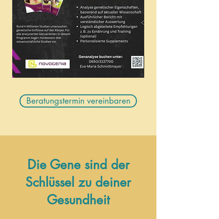
Beratungstermin vereinbaren
Die Gene sind der
Schlüssel zu deiner
Gesundheit