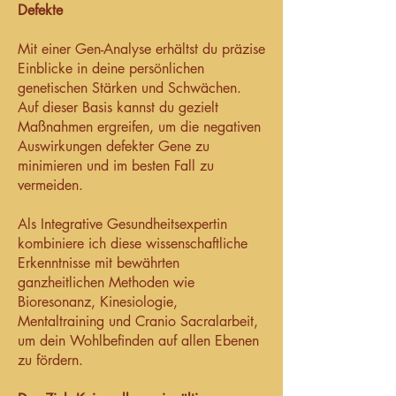
Defekte
Mit einer Gen-Analyse erhältst du präzise
Einblicke in deine persönlichen
genetischen Stärken und Schwächen.
Auf dieser Basis kannst du gezielt
Maßnahmen ergreifen, um die negativen
Auswirkungen defekter Gene zu
minimieren und im besten Fall zu
vermeiden.
Als Integrative Gesundheitsexpertin
kombiniere ich diese wissenschaftliche
Erkenntnisse mit bewährten
ganzheitlichen Methoden wie
Bioresonanz, Kinesiologie,
Mentaltraining und Cranio Sacralarbeit,
um dein Wohlbefinden auf allen Ebenen
zu fördern.